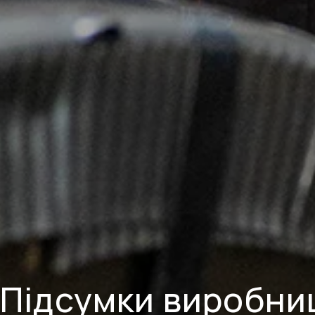
Підсумки виробниц