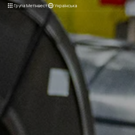
Група Метінвест
Українська