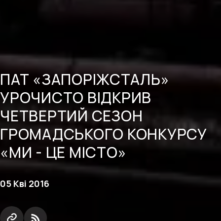
ПАТ «ЗАПОРІЖСТАЛЬ»
УРОЧИСТО ВІДКРИВ
ЧЕТВЕРТИЙ СЕЗОН
ГРОМАДСЬКОГО КОНКУРСУ
«МИ - ЦЕ МІСТО»
05 Кві 2016