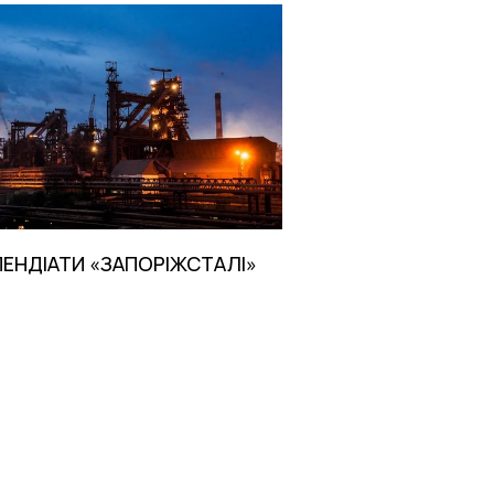
ПЕНДІАТИ «ЗАПОРІЖСТАЛІ»