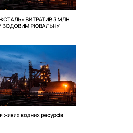
ЖСТАЛЬ» ВИТРАТИВ 3 МЛН
ВУ ВОДОВИМІРЮВАЛЬНУ
 живих водних ресурсів
о